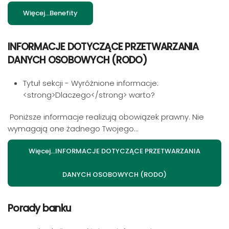
Więcej…Benefity
INFORMACJE DOTYCZĄCE PRZETWARZANIA
DANYCH OSOBOWYCH (RODO)
Tytuł sekcji - Wyróżnione informacje:
<strong>Dlaczego</strong> warto?
Poniższe informacje realizują obowiązek prawny. Nie
wymagają one żadnego Twojego...
Więcej…INFORMACJE DOTYCZĄCE PRZETWARZANIA
DANYCH OSOBOWYCH (RODO)
Porady banku