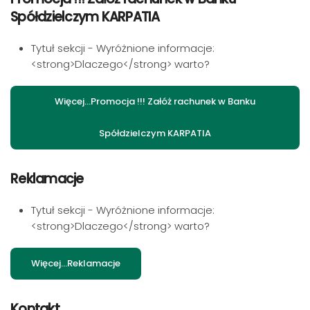
Spółdzielczym KARPATIA
Tytuł sekcji - Wyróżnione informacje:
<strong>Dlaczego</strong> warto?
Więcej…Promocja !!! Załóż rachunek w Banku
Spółdzielczym KARPATIA
Reklamacje
Tytuł sekcji - Wyróżnione informacje:
<strong>Dlaczego</strong> warto?
Więcej…Reklamacje
Kontakt