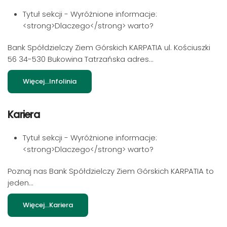
Tytuł sekcji - Wyróżnione informacje:
<strong>Dlaczego</strong> warto?
Bank Spółdzielczy Ziem Górskich KARPATIA ul. Kościuszki
56 34-530 Bukowina Tatrzańska adres...
Więcej…Infolinia
Kariera
Tytuł sekcji - Wyróżnione informacje:
<strong>Dlaczego</strong> warto?
Poznaj nas Bank Spółdzielczy Ziem Górskich KARPATIA to
jeden...
Więcej…Kariera