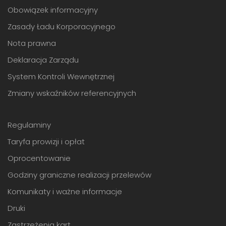
Obowiązek informacyjny
Zasady Ładu Korporacyjnego
Nota prawna
Deklaracja Zarządu
System Kontroli Wewnętrznej
Zmiany wskaźników referencyjnych
Regulaminy
Taryfa prowizji i opłat
Oprocentowanie
Godziny graniczne realizacji przelewów
Komunikaty i ważne informacje
Druki
Zastrzeżenia kart