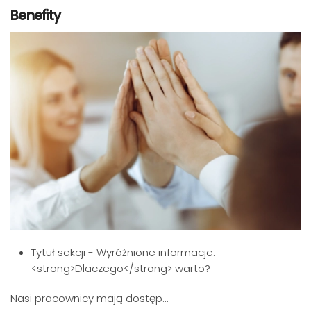
Benefity
Tytuł sekcji - Wyróżnione informacje:
<strong>Dlaczego</strong> warto?
Nasi pracownicy mają dostęp...