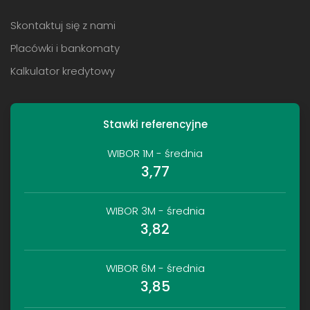
Skontaktuj się z nami
Placówki i bankomaty
Kalkulator kredytowy
Stawki referencyjne
WIBOR 1M - średnia
3,77
WIBOR 3M - średnia
3,82
WIBOR 6M - średnia
3,85