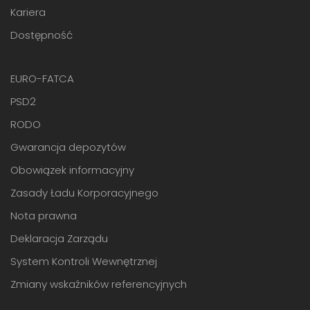
Kariera
Dostępność
EURO-FATCA
PSD2
RODO
Gwarancja depozytów
Obowiązek informacyjny
Zasady Ładu Korporacyjnego
Nota prawna
Deklaracja Zarządu
System Kontroli Wewnętrznej
Zmiany wskaźników referencyjnych