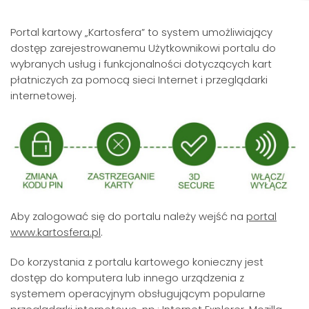
Portal kartowy „Kartosfera” to system umożliwiający
dostęp zarejestrowanemu Użytkownikowi portalu do
wybranych usług i funkcjonalności dotyczących kart
płatniczych za pomocą sieci Internet i przeglądarki
internetowej.
Aby zalogować się do portalu należy wejść na
portal
www.kartosfera.pl
.
Do korzystania z portalu kartowego konieczny jest
dostęp do komputera lub innego urządzenia z
systemem operacyjnym obsługującym popularne