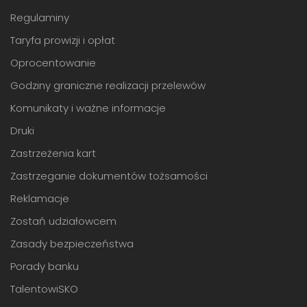
Regulaminy
Taryfa prowizji i opłat
Oprocentowanie
Godziny graniczne realizacji przelewów
Komunikaty i ważne informacje
Druki
Zastrzeżenia kart
Zastrzeganie dokumentów tożsamości
Reklamacje
Zostań udziałowcem
Zasady bezpieczeństwa
Porady banku
TalentowiSKO