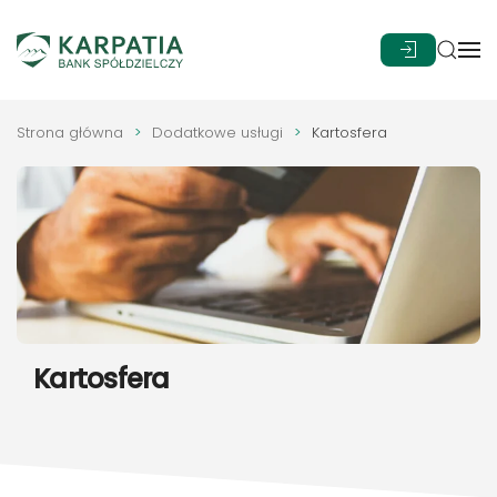
Przejdź do głównej treści
Strona główna
Dodatkowe usługi
Kartosfera
Kartosfera