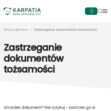
Przejdź do głównej treści
Strona główna
Zastrzeganie dokumentów tożsamości
Zastrzeganie
dokumentów
tożsamości
Utraciłeś dokument? Nie ryzykuj - zastrzeż go w