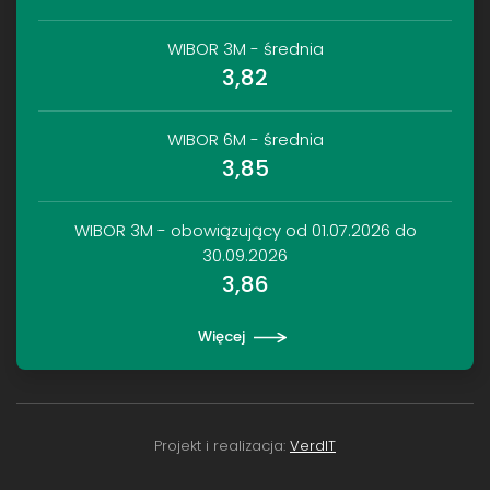
WIBOR 3M - średnia
3,82
WIBOR 6M - średnia
3,85
WIBOR 3M - obowiązujący od 01.07.2026 do
30.09.2026
3,86
Więcej
Projekt i realizacja:
VerdIT