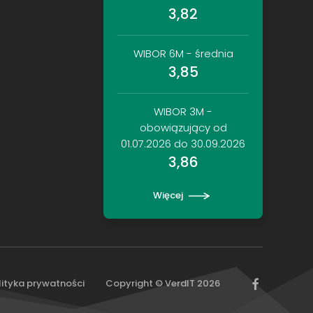
3,82
WIBOR 6M - średnia
3,85
WIBOR 3M -
obowiązujący od
01.07.2026 do 30.09.2026
3,86
Więcej
lityka prywatności
Copyright © VerdIT
2026