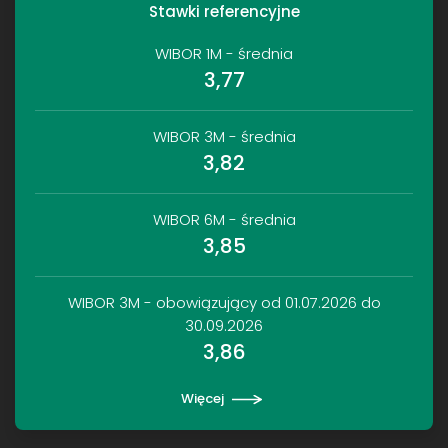
Stawki referencyjne
WIBOR 1M - średnia
3,77
WIBOR 3M - średnia
3,82
WIBOR 6M - średnia
3,85
WIBOR 3M - obowiązujący od 01.07.2026 do
30.09.2026
3,86
Więcej