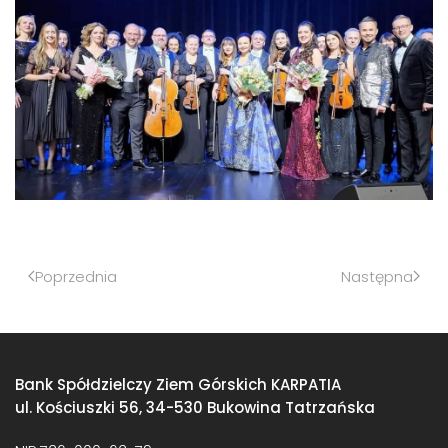
Poprzednia
Następna
Bank Spółdzielczy Ziem Górskich KARPATIA
ul. Kościuszki 56, 34-530 Bukowina Tatrzańska