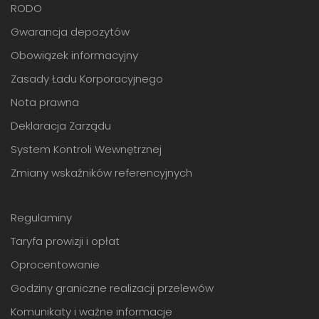
RODO
Gwarancja depozytów
Obowiązek informacyjny
Zasady Ładu Korporacyjnego
Nota prawna
Deklaracja Zarządu
System Kontroli Wewnętrznej
Zmiany wskaźników referencyjnych
Regulaminy
Taryfa prowizji i opłat
Oprocentowanie
Godziny graniczne realizacji przelewów
Komunikaty i ważne informacje