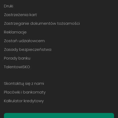
Druki
Zastrzeżenia kart
Zastrzeganie dokumentów tożsamości
Reklamacje
Zostań udziałowcem
Zasady bezpieczeństwa
Porady banku
TalentowiSKO
Skontaktuj się z nami
Placówki i bankomaty
Kalkulator kredytowy