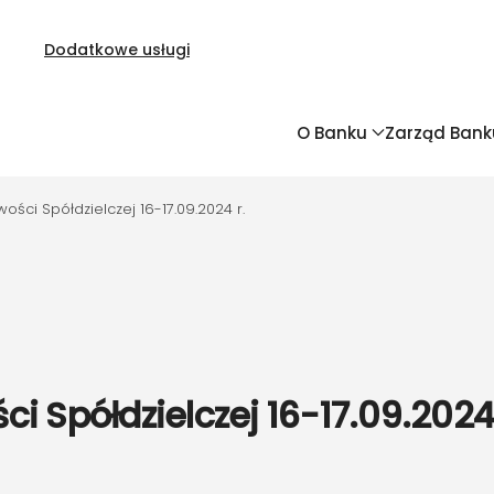
Dodatkowe usługi
O Banku
Zarząd Bank
ści Spółdzielczej 16-17.09.2024 r.
 Spółdzielczej 16-17.09.2024 